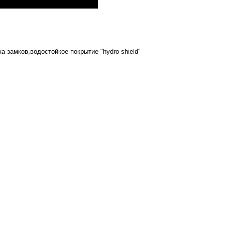
а замков,водостойкое покрытие "hydro shield"