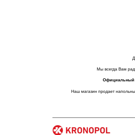
Д
Мы всегда Вам рад
Официальный д
Наш магазин продает напольны